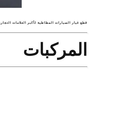
قطع غيار السيارات المطاطية لأكبر العلامات التجاري
المركبات