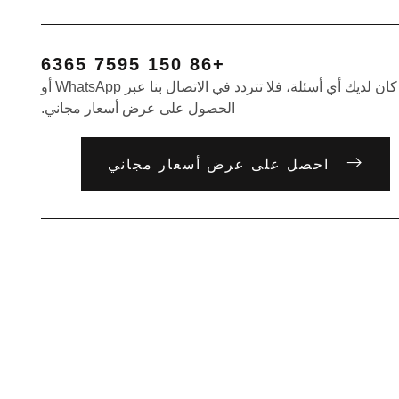
+86 150 7595 6365
إذا كان لديك أي أسئلة، فلا تتردد في الاتصال بنا عبر WhatsApp أو
الحصول على عرض أسعار مجاني.
احصل على عرض أسعار مجاني