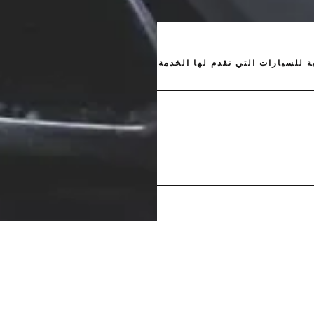
ة للسيارات التي نقدم لها الخدمة