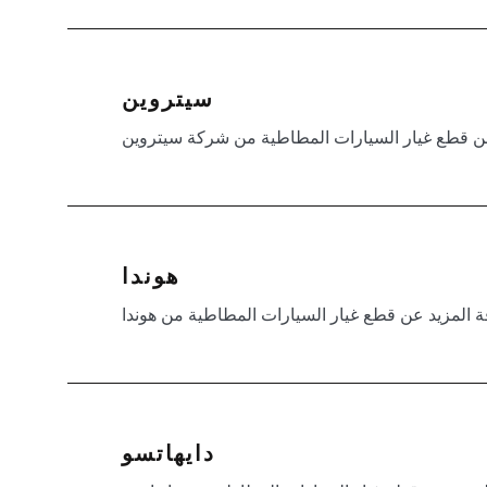
سيتروين
عن قطع غيار السيارات المطاطية من شركة سيتروين
هوندا
ة المزيد عن قطع غيار السيارات المطاطية من هوندا
دايهاتسو