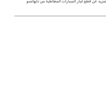
لمزيد عن قطع غيار السيارات المطاطية من دايهاتسو
كيا
رفة المزيد عن قطع غيار السيارات المطاطية من كيا
تويوتا
ة المزيد عن قطع غيار السيارات المطاطية من تويوتا