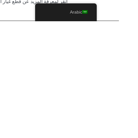
انقر لمعرفة المزيد عن قطع غيار ا
Arabic
انقر لمعرفة المزيد عن قطع غيار السي
انقر لمعرفة المزيد عن قطع غيار ال