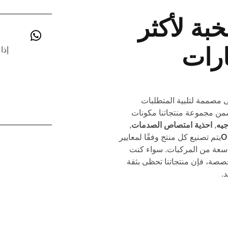
بة لأكثر
ى مصممة لتلبية المتطلبات
ضمن مجموعة منتجاتنا مكونات
جيه
,
احذية امتصاص الصدمات
,
يتم تصنيع كل منتج وفقًا لمعايير
واسعة من المركبات. سواء كنت
خصصة، فإن منتجاتنا تحظى بثقة
.