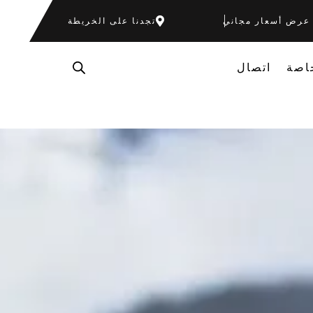
عرض أسعار مجاني
تجدنا على الخريطة
اصة
اتصال