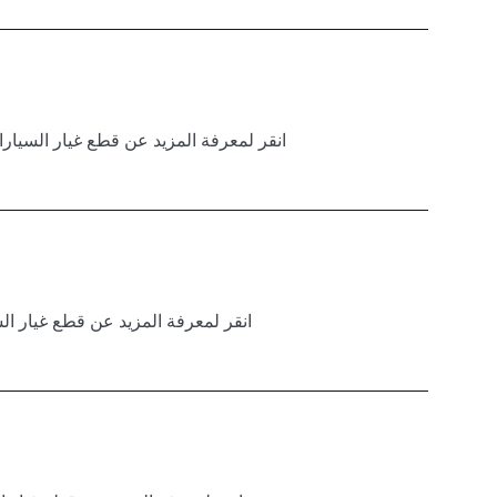
انقر لمعرفة المزيد عن قطع غيار السيا
انقر لمعرفة المزيد عن قطع غيار ا