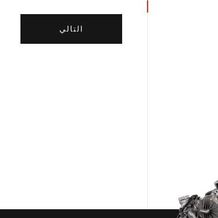
التالي