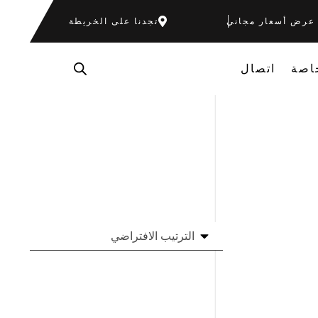
عرض أسعار مجاني
تجدنا على الخريطة
اصة
اتصال