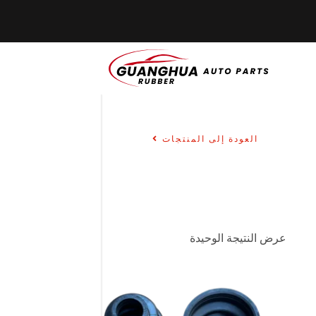
العودة إلى المنتجات
عرض النتيجة الوحيدة