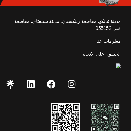
مدينة تيانكو، مقاطعة رينكسيان، مدينة شينغتاي، مقاطعة
خبي 055152
معلومات عنا
الحصول على الاتجاه