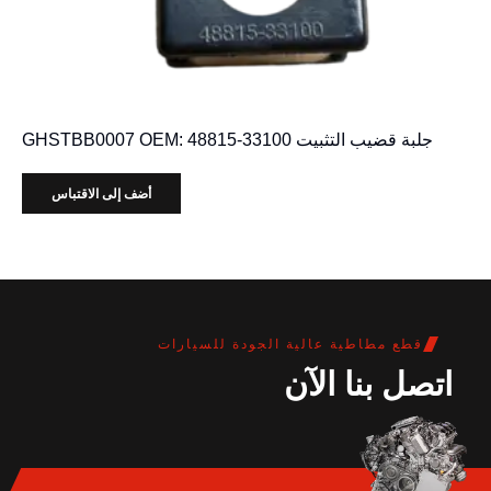
جلبة قضيب التثبيت GHSTBB0007 OEM: 48815-33100
أضف إلى الاقتباس
قطع مطاطية عالية الجودة للسيارات
اتصل بنا الآن