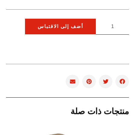
أضف إلى الاقتباس
منتجات ذات صلة