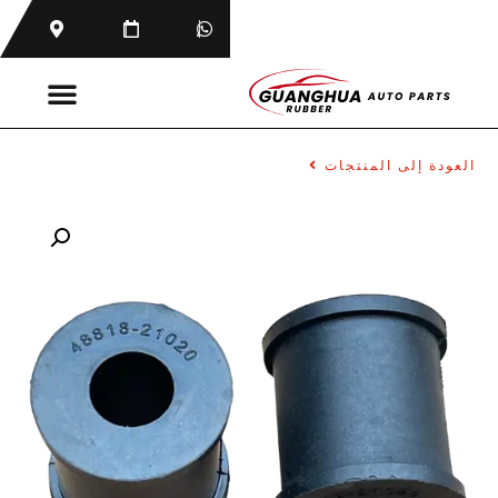
العودة إلى المنتجات