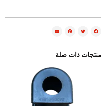
منتجات ذات صلة