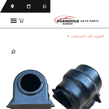
العودة إلى المنتجات