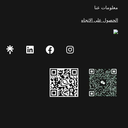
معلومات عنا
الحصول على الاتجاه