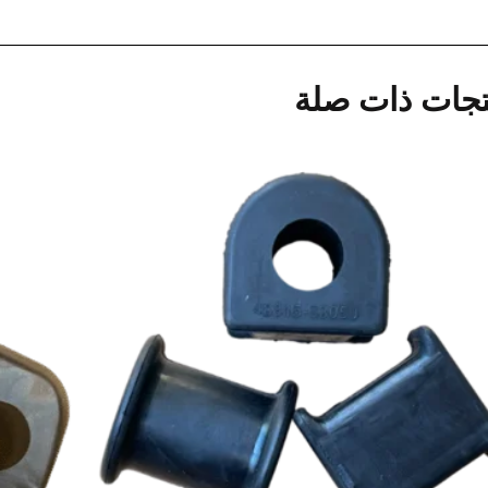
تجات ذات صلة