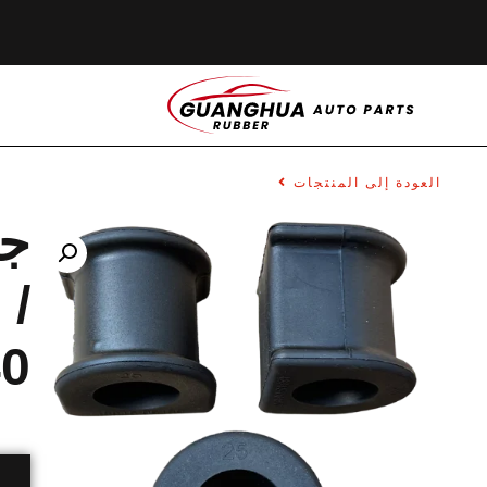
العودة إلى المنتجات
 /
40