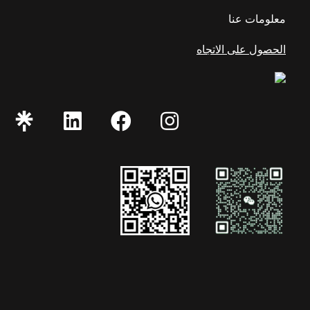
معلومات عنا
الحصول على الاتجاه