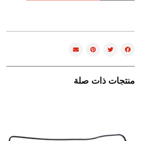
منتجات ذات صلة