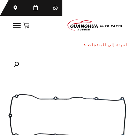
العودة إلى المنتجات