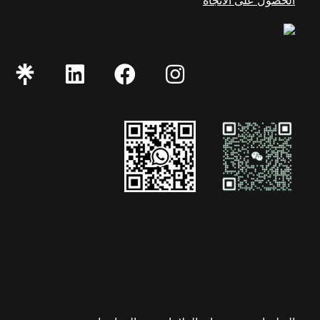
الحصول على الاتجاه