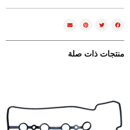
منتجات ذات صلة