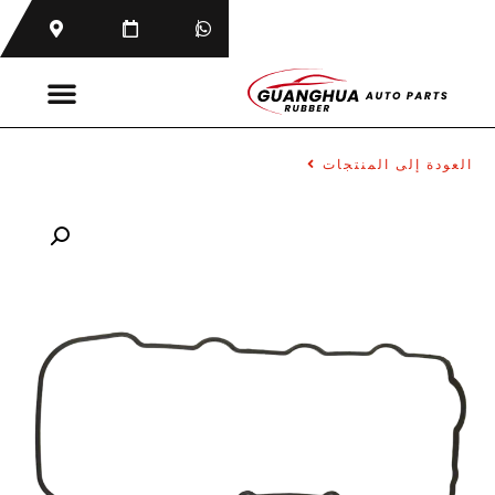
العودة إلى المنتجات