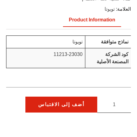
العلامة:
تويوتا
Product Information
نماذج متوافقة
تويوتا
كود الشركة
11213-23030
المصنعة الأصلية
أضف إلى الاقتباس