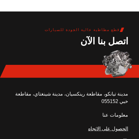
قطع مطاطية عالية الجودة للسيارات
اتصل بنا الآن
مدينة تيانكو، مقاطعة رينكسيان، مدينة شينغتاي، مقاطعة
خبي 055152
معلومات عنا
الحصول على الاتجاه