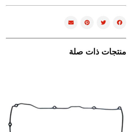
منتجات ذات صلة