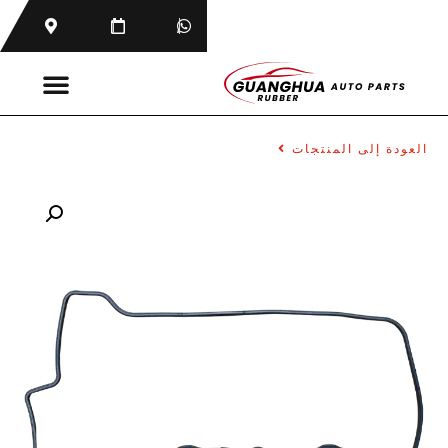
العودة إلى المنتجات