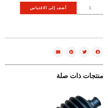
أضف إلى الاقتباس
منتجات ذات صلة