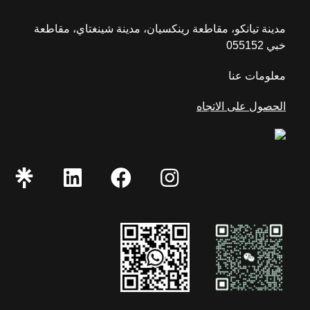
مدينة تيانكو، مقاطعة رينكسيان، مدينة شينغتاي، مقاطعة
خبي 055152
معلومات عنا
الحصول على الاتجاه