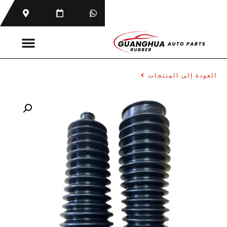
العودة إلى المنتجات