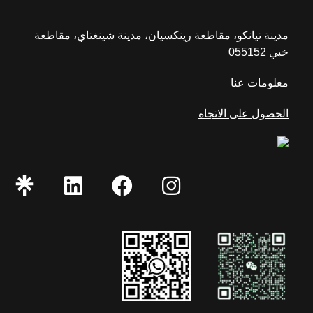
مدينة تيانكو، مقاطعة رينكسيان، مدينة شينغتاي، مقاطعة
خبي 055152
معلومات عنا
الحصول على الاتجاه