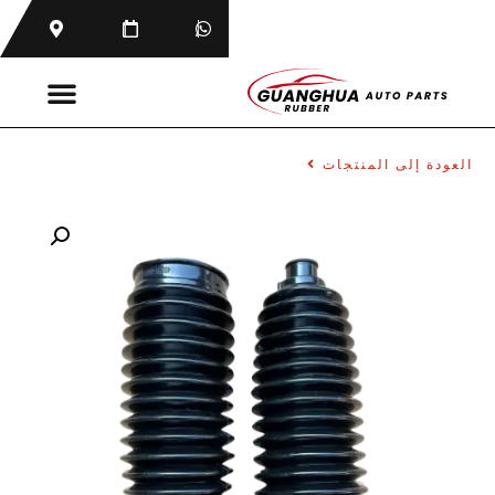
العودة إلى المنتجات