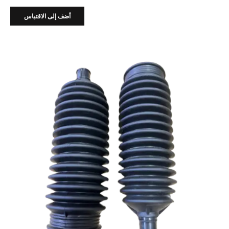
أضف إلى الاقتباس