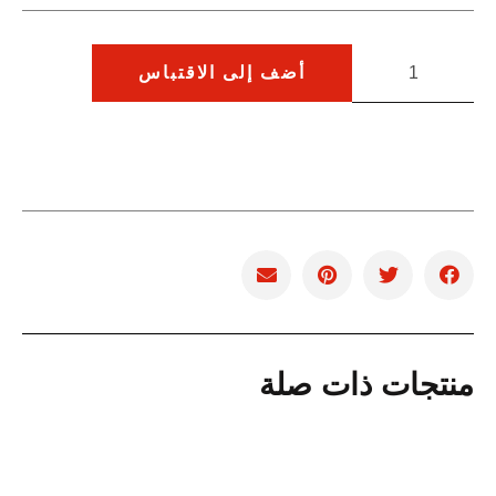
أضف إلى الاقتباس
منتجات ذات صلة