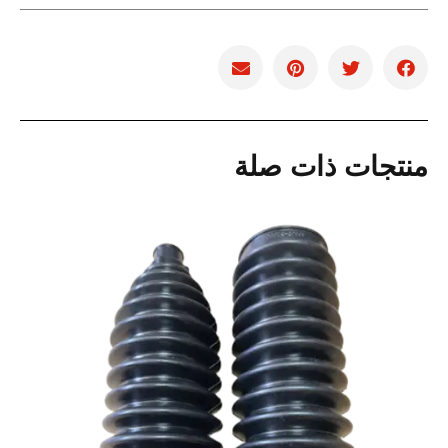
منتجات ذات صلة