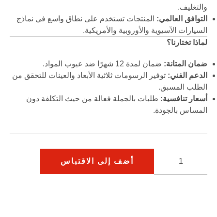
والتغليف.
التوافق العالمي:
المنتجات تستخدم على نطاق واسع في نماذج
السيارات الآسيوية والأوروبية والأمريكية.
لماذا تختارنا؟
ضمان المتانة:
ضمان لمدة 12 شهرًا ضد عيوب المواد.
الدعم الفني:
توفير الرسومات ثلاثية الأبعاد والعينات للتحقق من
الطلب المسبق.
أسعار تنافسية:
طلبات بالجملة فعالة من حيث التكلفة دون
المساس بالجودة.
أضف إلى الاقتباس