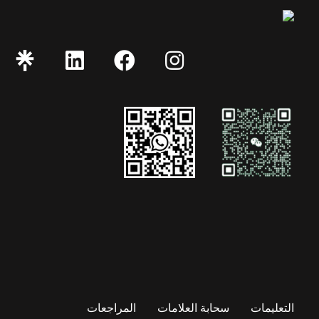
التعليمات
سحابة العلامات
المراجعات