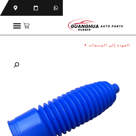
العودة إلى المنتجات