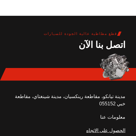
قطع مطاطية عالية الجودة للسيارات
اتصل بنا الآن
مدينة تيانكو، مقاطعة رينكسيان، مدينة شينغتاي، مقاطعة
خبي 055152
معلومات عنا
الحصول على الاتجاه