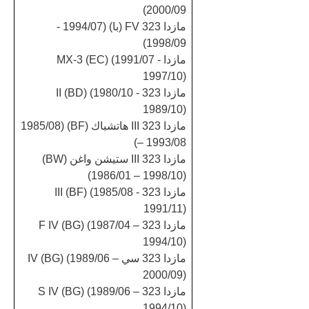
2000/09)
مازدا 323 FV (با) (1994/07 -
1998/09)
مازدا MX-3 (EC) (1991/07 -
1997/10)
مازدا 323 II (BD) (1980/10 -
1989/10)
مازدا 323 III هاتشباك (BF) (1985/08
– 1993/08)
مازدا 323 III ستيشن واغن (BW)
(1986/01 – 1998/10)
مازدا 323 III (BF) (1985/08 -
1991/11)
مازدا 323 F IV (BG) (1987/04 –
1994/10)
مازدا 323 سي IV (BG) (1989/06 –
2000/09)
مازدا 323 S IV (BG) (1989/06 –
1994/10)