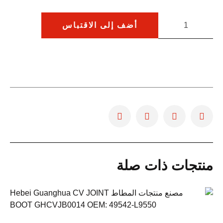
أضف إلى الاقتباس
منتجات ذات صلة