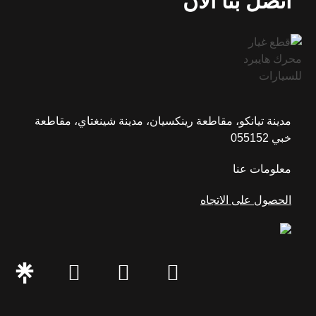
اتصل بنا الآن
مدينة تيانكو، مقاطعة رينكسيان، مدينة شينغتاي، مقاطعة
خبي 055152
معلومات عنا
الحصول على الاتجاه