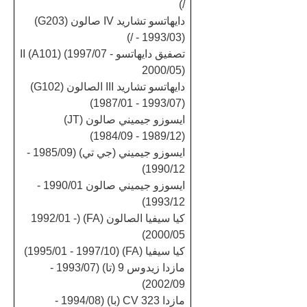
/)
دايهاتسو تشاريد IV صالون (G203)
(1993/03 - /)
تصفيق دايهاتسو II (A101) (1997/07 -
2000/05)
دايهاتسو تشاريد III الصالون (G102)
(1987/01 - 1993/07)
ايسوزو جيميني صالون (JT)
(1984/09 - 1989/12)
ايسوزو جيميني (جي تي) (1985/09 -
1990/12)
ايسوزو جيميني صالون 1990/01 -
1993/12)
كيا سيفيا الصالون (FA) (1992/01 -
2000/05)
كيا سيفيا (FA) (1995/01 - 1997/10)
مازدا زيدوس 9 (تا) (1993/07 -
2002/09)
مازدا 323 CV (با) (1994/08 -