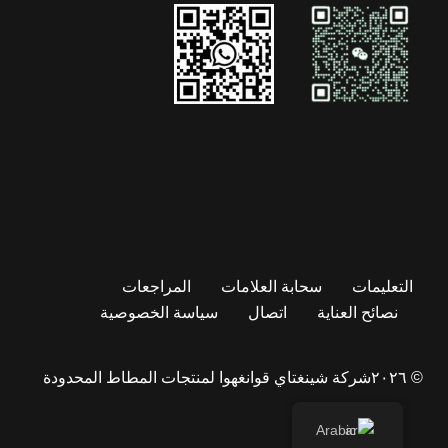
التعليمات
سحابة العلامات
المراجعات
نصائح العناية
اتصال
سياسة الخصوصية
© ٢٠٢٦
شركة شينغتاي قوانغهوا لمنتجات المطاط المحدودة
Arabic