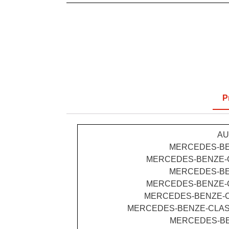
P
AUD
MERCEDES-BENZ
MERCEDES-BENZE-CLAS
MERCEDES-BENZ
MERCEDES-BENZE-CLAS
MERCEDES-BENZE-CLA
MERCEDES-BENZE-CLASS Co
MERCEDES-BENZ