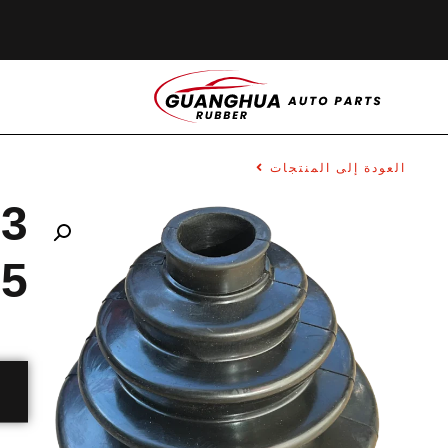
العودة إلى المنتجات
3
35