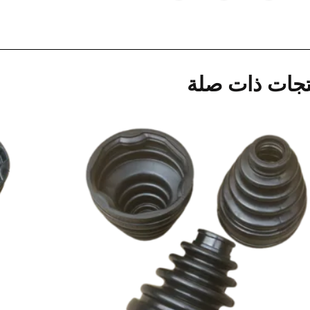
تجات ذات صلة