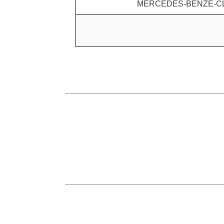
MERCEDES-BENZE-CLASS