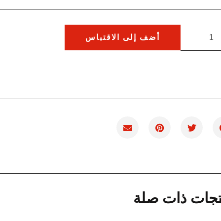
أضف إلى الاقتباس
تجات ذات صلة