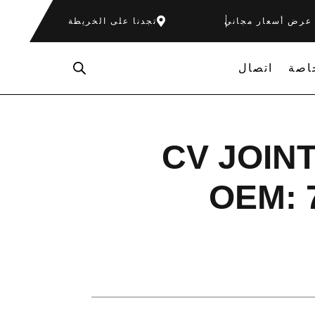
عرض أسعار مجاني
تجدنا على الخريطة
اصة
اتصال
CV JOIN
OEM: 