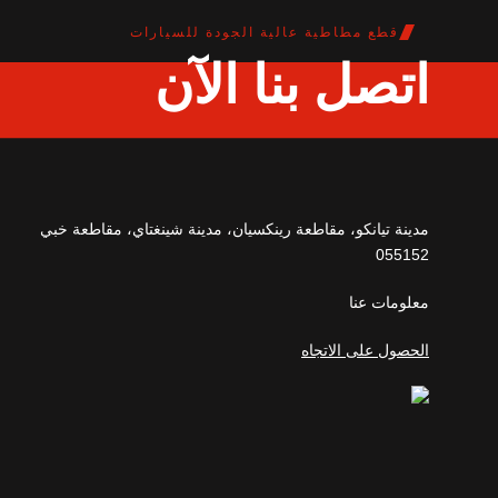
قطع مطاطية عالية الجودة للسيارات
اتصل بنا الآن
مدينة تيانكو، مقاطعة رينكسيان، مدينة شينغتاي، مقاطعة خبي
055152
معلومات عنا
الحصول على الاتجاه