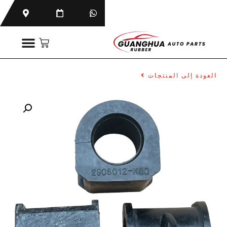
العودة إلى المنتجات