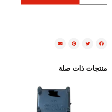
منتجات ذات صلة