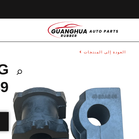
العودة إلى المنتجات
G
9