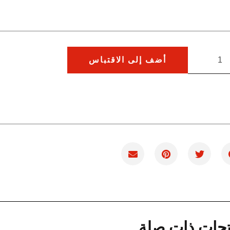
أضف إلى الاقتباس
تجات ذات صلة