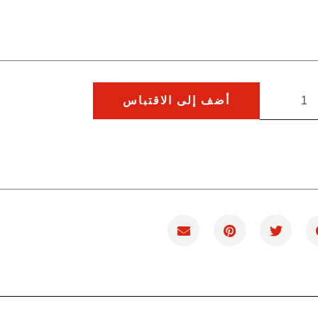
أضف إلى الاقتباس