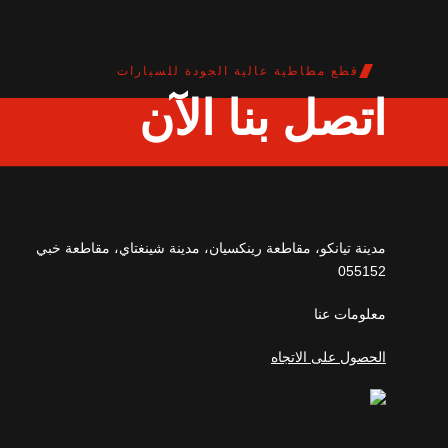
قطع مطاطية عالية الجودة للسيارات
اتصل بنا الآن
مدينة تيانكو، مقاطعة رينكسيان، مدينة شينغتاي، مقاطعة خبي
055152
معلومات عنا
الحصول على الاتجاه