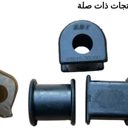
تجات ذات صلة