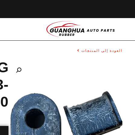
العودة إلى المنتجات
G
3-
0