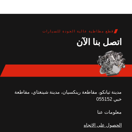
قطع مطاطية عالية الجودة للسيارات
اتصل بنا الآن
مدينة تيانكو، مقاطعة رينكسيان، مدينة شينغتاي، مقاطعة
خبي 055152
معلومات عنا
الحصول على الاتجاه