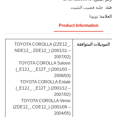
فئة:
جلبة قضيب التثبيت
العلامة:
تويوتا
Product Information
الموديلات المتوافقة
TOYOTA COROLLA (ZZE12_,
NDE12_, ZDE12_) (2001/11 –
2007/02)
TOYOTA COROLLA Saloon
(_E12J_, _E12T_) (2001/03 –
2008/03)
TOYOTA COROLLA Estate
(_E12J_, _E12T_) (2001/12 –
2007/02)
TOYOTA COROLLA Verso
(ZDE12_, CDE12_) (2001/09 –
2004/05)