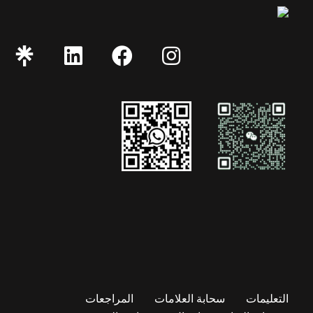
التعليمات
سحابة العلامات
المراجعات