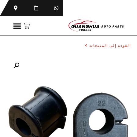
العودة إلى المنتجات