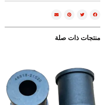
منتجات ذات صلة