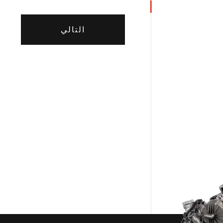
التالي