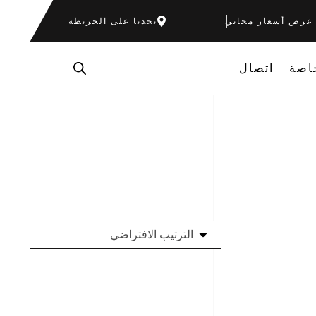
عرض أسعار مجاني
تجدنا على الخريطة
اصة
اتصال