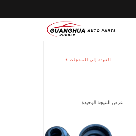
العودة إلى المنتجات
عرض النتيجة الوحيدة