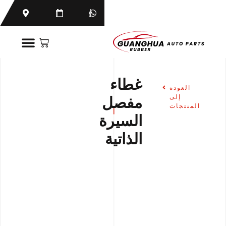
غطاء
العودة
إلى
مفصل
المنتجات
السيرة
الذاتية