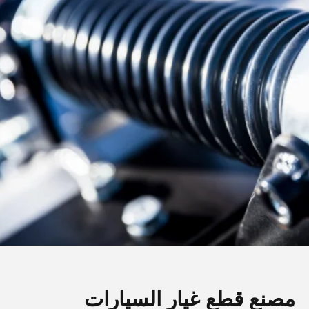
مصنع قطع غيار السيارات