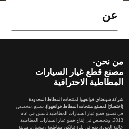
عن
من نحن-
مصنع قطع غيار السيارات
المطاطية الاحترافية
شركة شينغتاي قوانغهوا لمنتجات المطاط المحدودة
(اختصارًا لمصنع منتجات المطاط قوانغهوا).
مصنع متخصص
في تصنيع قطع غيار السيارات المطاطية تأسس في عام
2013، ويتخصص في إنتاج قطع غيار السيارات المطاطية
عالية الجودة. يقع في بلدة تيانكو، مقاطعة رينشيان، مدينة