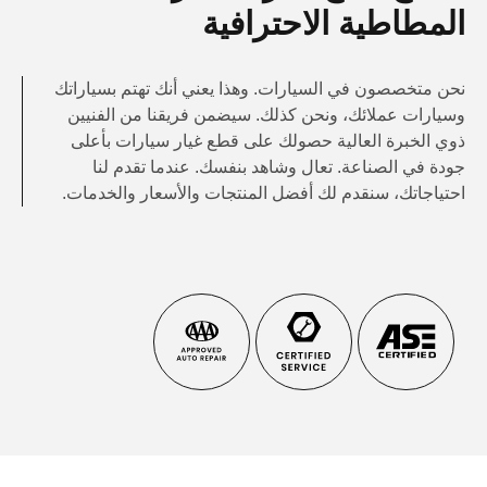
المطاطية الاحترافية
نحن متخصصون في السيارات. وهذا يعني أنك تهتم بسياراتك
وسيارات عملائك، ونحن كذلك. سيضمن فريقنا من الفنيين
ذوي الخبرة العالية حصولك على قطع غيار سيارات بأعلى
جودة في الصناعة. تعال وشاهد بنفسك. عندما تقدم لنا
احتياجاتك، سنقدم لك أفضل المنتجات والأسعار والخدمات.