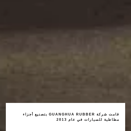
قامت شركة GUANGHUA RUBBER بتصنيع أجزاء
مطاطية للسيارات في عام 2013