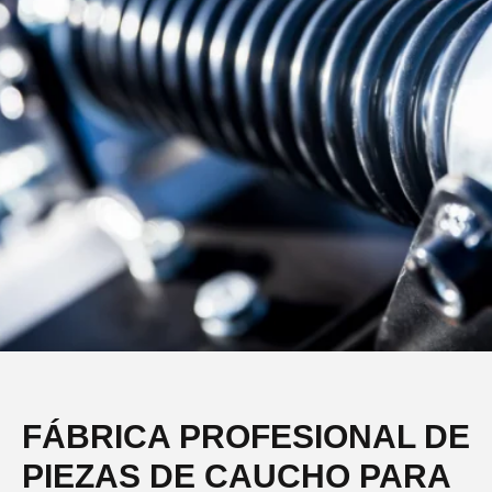
FÁBRICA PROFESIONAL DE
PIEZAS DE CAUCHO PARA