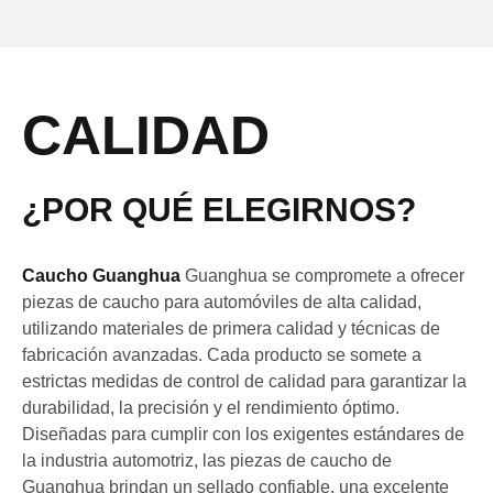
CALIDAD
¿POR QUÉ ELEGIRNOS?
Caucho Guanghua
Guanghua se compromete a ofrecer
piezas de caucho para automóviles de alta calidad,
utilizando materiales de primera calidad y técnicas de
fabricación avanzadas. Cada producto se somete a
estrictas medidas de control de calidad para garantizar la
durabilidad, la precisión y el rendimiento óptimo.
Diseñadas para cumplir con los exigentes estándares de
la industria automotriz, las piezas de caucho de
Guanghua brindan un sellado confiable, una excelente