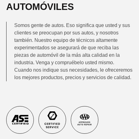
AUTOMÓVILES
Somos gente de autos. Eso significa que usted y sus
clientes se preocupan por sus autos, y nosotros
también. Nuestro equipo de técnicos altamente
experimentados se asegurará de que reciba las
piezas de automóvil de la más alta calidad en la
industria. Venga y compruébelo usted mismo.
Cuando nos indique sus necesidades, le ofreceremos
los mejores productos, precios y servicios de calidad.