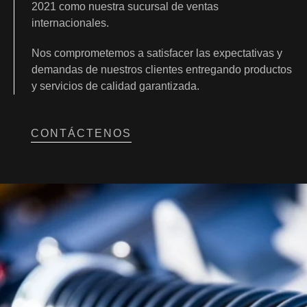
2021 como nuestra sucursal de ventas
internacionales.
Nos comprometemos a satisfacer las expectativas y
demandas de nuestros clientes entregando productos
y servicios de calidad garantizada.
CONTÁCTENOS