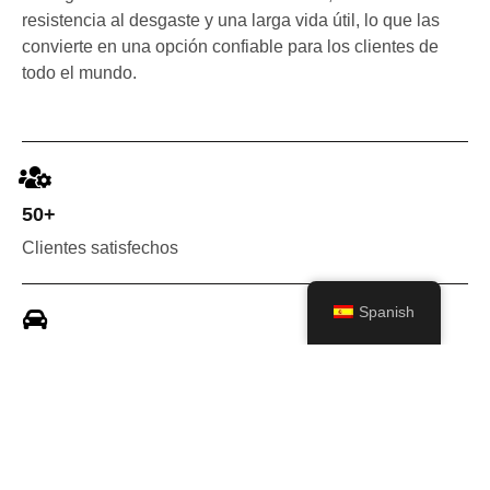
resistencia al desgaste y una larga vida útil, lo que las
convierte en una opción confiable para los clientes de
todo el mundo.
50+
Clientes satisfechos
Spanish
10+
Años de experiencia