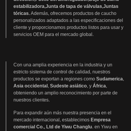
estabilizadora
,
Junta de tapa de válvulas
,
Juntas
tóricas
.
Además, ofrecemos productos de caucho
personalizados adaptados a las especificaciones del
cliente y proporcionamos productos listos para usar y
servicios OEM para el mercado global.
Con una amplia experiencia en la industria y un
estricto sistema de control de calidad, nuestros
productos se exportan a regiones como
Sudamerica
,
Asia occidental
,
Sudeste asiático
, y
África
,
obteniendo un amplio reconocimiento por parte de
nuestros clientes.
Para expandir aún más nuestra presencia en el
mercado internacional, establecimos
Empresa
comercial Co., Ltd de Yiwu Changlu
. en Yiwu en