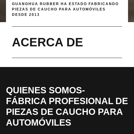
GUANGHUA RUBBER HA ESTADO FABRICANDO
PIEZAS DE CAUCHO PARA AUTOMÓVILES
DESDE 2013
ACERCA DE
QUIENES SOMOS-
FÁBRICA PROFESIONAL DE
PIEZAS DE CAUCHO PARA
AUTOMÓVILES