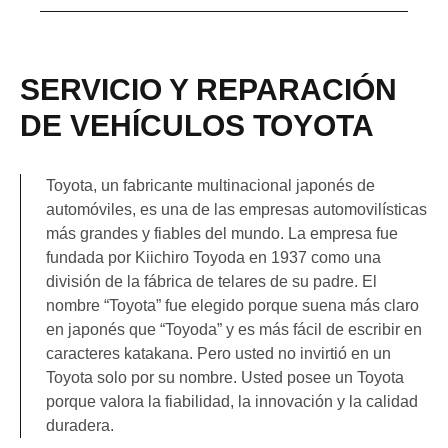
SERVICIO Y REPARACIÓN
DE VEHÍCULOS TOYOTA
Toyota, un fabricante multinacional japonés de
automóviles, es una de las empresas automovilísticas
más grandes y fiables del mundo. La empresa fue
fundada por Kiichiro Toyoda en 1937 como una
división de la fábrica de telares de su padre. El
nombre “Toyota” fue elegido porque suena más claro
en japonés que “Toyoda” y es más fácil de escribir en
caracteres katakana. Pero usted no invirtió en un
Toyota solo por su nombre. Usted posee un Toyota
porque valora la fiabilidad, la innovación y la calidad
duradera.