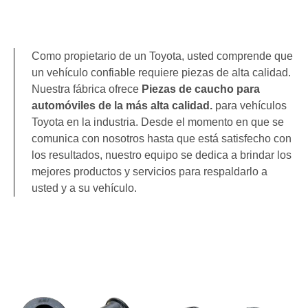
Como propietario de un Toyota, usted comprende que
un vehículo confiable requiere piezas de alta calidad.
Nuestra fábrica ofrece
Piezas de caucho para
automóviles de la más alta calidad.
para vehículos
Toyota en la industria. Desde el momento en que se
comunica con nosotros hasta que está satisfecho con
los resultados, nuestro equipo se dedica a brindar los
mejores productos y servicios para respaldarlo a
usted y a su vehículo.