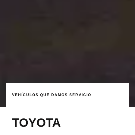
VEHÍCULOS QUE DAMOS SERVICIO
TOYOTA