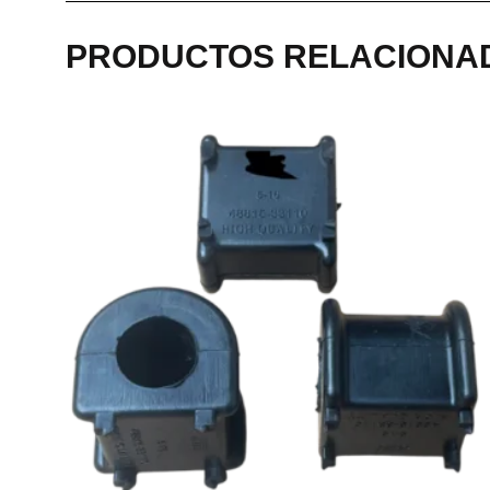
PRODUCTOS RELACIONA