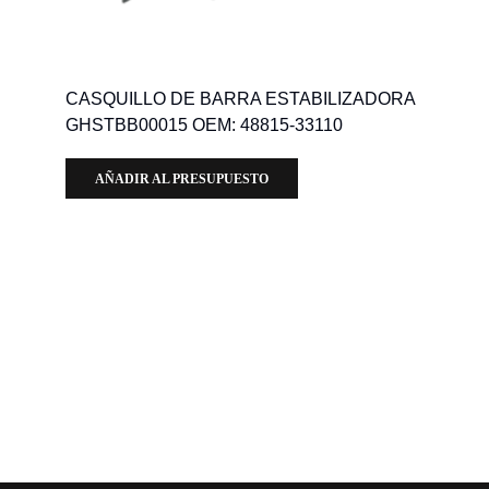
CASQUILLO DE BARRA ESTABILIZADORA
GHSTBB00015 OEM: 48815-33110
AÑADIR AL PRESUPUESTO