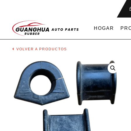
HOGAR
PR
VOLVER A PRODUCTOS