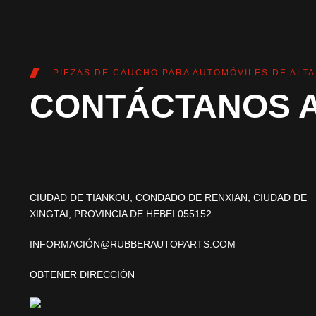
PIEZAS DE CAUCHO PARA AUTOMÓVILES DE ALTA
CONTÁCTANOS 
CIUDAD DE TIANKOU, CONDADO DE RENXIAN, CIUDAD DE
XINGTAI, PROVINCIA DE HEBEI 055152
INFORMACIÓN@RUBBERAUTOPARTS.COM
OBTENER DIRECCIÓN