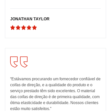
JONATHAN TAYLOR





“Estávamos procurando um fornecedor confiável de
coifas de direção, e a qualidade do produto e o
serviço prestado têm sido excelentes. O material
das coifas de direção é de primeira qualidade, com
ótima elasticidade e durabilidade. Nossos clientes
estão muito satisfeitos.”