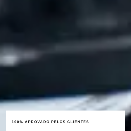
100% APROVADO PELOS CLIENTES