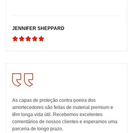
JENNIFER SHEPPARD





As capas de proteção contra poeira dos
amortecedores são feitas de material premium e
têm longa vida útil. Recebemos excelentes
comentários de nossos clientes e esperamos uma
parceria de longo prazo.