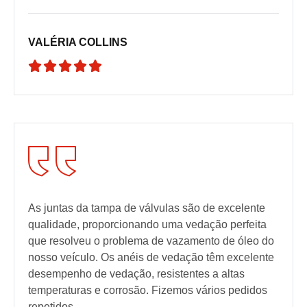
VALÉRIA COLLINS





As juntas da tampa de válvulas são de excelente
qualidade, proporcionando uma vedação perfeita
que resolveu o problema de vazamento de óleo do
nosso veículo. Os anéis de vedação têm excelente
desempenho de vedação, resistentes a altas
temperaturas e corrosão. Fizemos vários pedidos
repetidos.