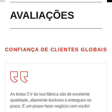
AVALIAÇÕES
CONFIANÇA DE CLIENTES GLOBAIS
As botas CV da sua fábrica são de excelente
qualidade, altamente duráveis e entregues no
prazo. É um prazer fazer negócio com vocês!