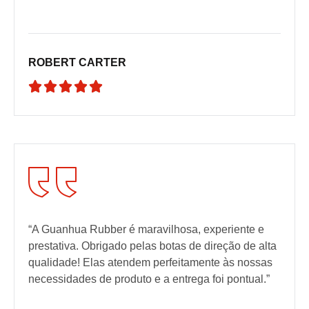
ROBERT CARTER





“A Guanhua Rubber é maravilhosa, experiente e
prestativa. Obrigado pelas botas de direção de alta
qualidade! Elas atendem perfeitamente às nossas
necessidades de produto e a entrega foi pontual.”