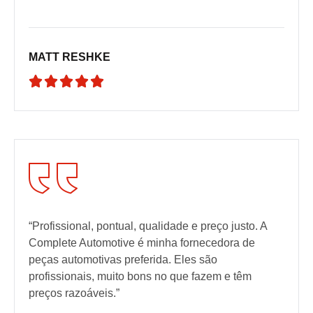
MATT RESHKE





“Profissional, pontual, qualidade e preço justo. A
Complete Automotive é minha fornecedora de
peças automotivas preferida. Eles são
profissionais, muito bons no que fazem e têm
preços razoáveis.”