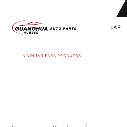
LAR
VOLTAR PARA PRODUTOS