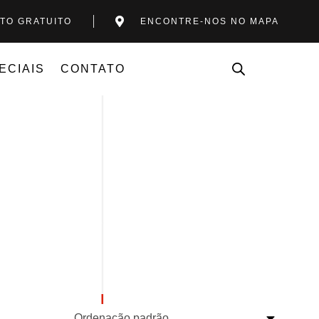
TO GRATUITO
ENCONTRE-NOS NO MAPA
ECIAIS
CONTATO