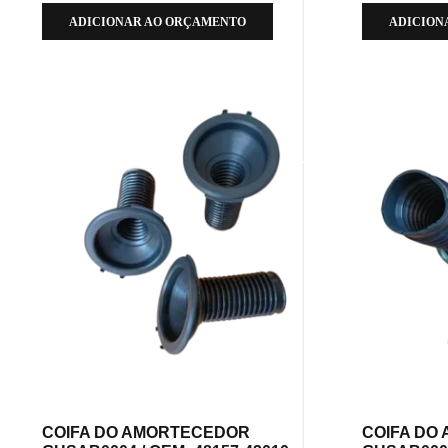
ADICIONAR AO ORÇAMENTO
ADICION
COIFA DO AMORTECEDOR
COIFA DO