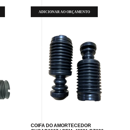
ADICIONAR AO ORÇAMENTO
COIFA DO AMORTECEDOR