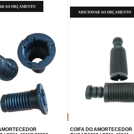
AR AO ORÇAMENTO
ADICIONAR AO ORÇAMENTO
 AMORTECEDOR
COIFA DO AMORTECEDOR