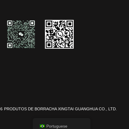
26
PRODUTOS DE BORRACHA XINGTAI GUANGHUA CO., LTD.
Portuguese