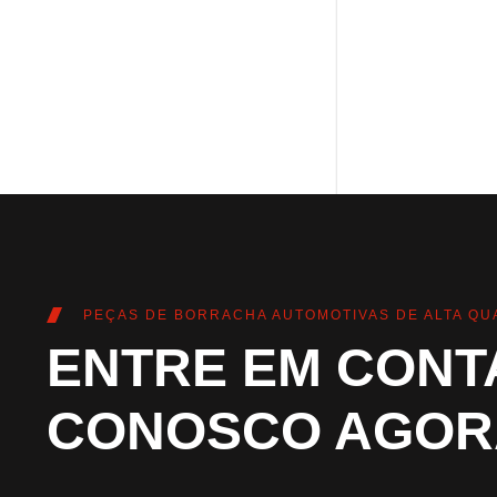
PEÇAS DE BORRACHA AUTOMOTIVAS DE ALTA QU
ENTRE EM CONT
CONOSCO AGOR