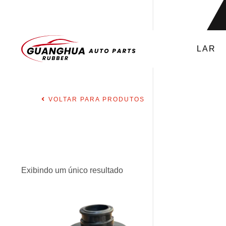
LAR
VOLTAR PARA PRODUTOS
Exibindo um único resultado