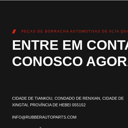
PEÇAS DE BORRACHA AUTOMOTIVAS DE ALTA QU
ENTRE EM CONT
CONOSCO AGOR
CIDADE DE TIANKOU, CONDADO DE RENXIAN, CIDADE DE
XINGTAI, PROVÍNCIA DE HEBEI 055152
INFO@RUBBERAUTOPARTS.COM