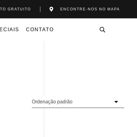
TO GRATUITO
ENCONTRE-NOS NO MAPA
ECIAIS
CONTATO