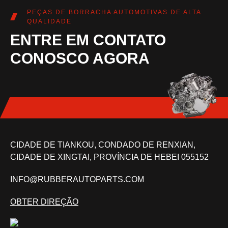
PEÇAS DE BORRACHA AUTOMOTIVAS DE ALTA
QUALIDADE
ENTRE EM CONTATO
CONOSCO AGORA
CIDADE DE TIANKOU, CONDADO DE RENXIAN,
CIDADE DE XINGTAI, PROVÍNCIA DE HEBEI 055152
INFO@RUBBERAUTOPARTS.COM
OBTER DIREÇÃO