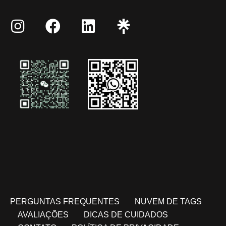
PERGUNTAS FREQUENTES
NUVEM DE TAGS
AVALIAÇÕES
DICAS DE CUIDADOS