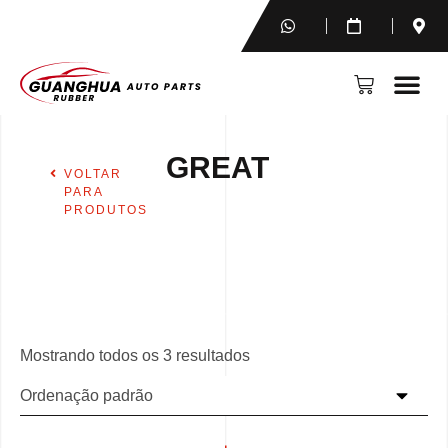
GREAT
VOLTAR
PARA
PRODUTOS
Mostrando todos os 3 resultados