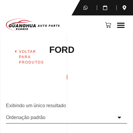
FORD
VOLTAR
PARA
PRODUTOS
Exibindo um único resultado