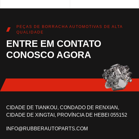
PEÇAS DE BORRACHA AUTOMOTIVAS DE ALTA
QUALIDADE
ENTRE EM CONTATO
CONOSCO AGORA
CIDADE DE TIANKOU, CONDADO DE RENXIAN,
CIDADE DE XINGTAI, PROVÍNCIA DE HEBEI 055152
INFO@RUBBERAUTOPARTS.COM