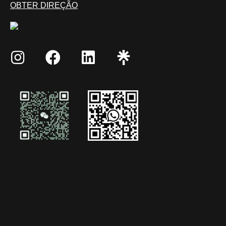
OBTER DIREÇÃO