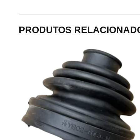
PRODUTOS RELACIONAD