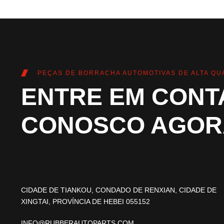
PEÇAS DE BORRACHA AUTOMOTIVAS DE ALTA QU
ENTRE EM CONT
CONOSCO AGOR
CIDADE DE TIANKOU, CONDADO DE RENXIAN, CIDADE DE
XINGTAI, PROVÍNCIA DE HEBEI 055152
INFO@RUBBERAUTOPARTS.COM