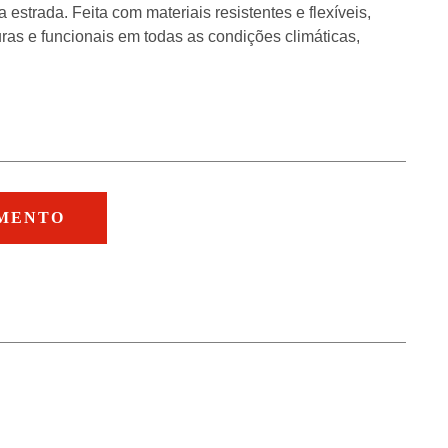
estrada. Feita com materiais resistentes e flexíveis,
as e funcionais em todas as condições climáticas,
AMENTO