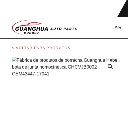
LAR
VOLTAR PARA PRODUTOS