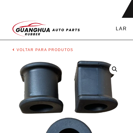
LAR
VOLTAR PARA PRODUTOS