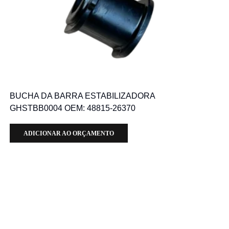
BUCHA DA BARRA ESTABILIZADORA
GHSTBB0004 OEM: 48815-26370
ADICIONAR AO ORÇAMENTO