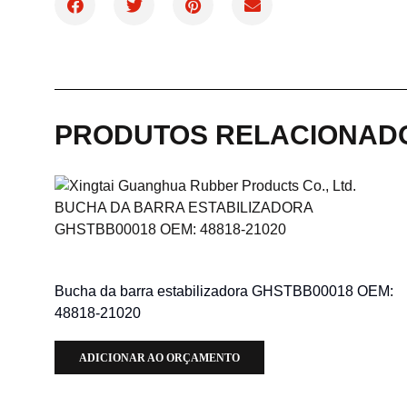
PRODUTOS RELACIONAD
Bucha da barra estabilizadora GHSTBB00018 OEM:
48818-21020
ADICIONAR AO ORÇAMENTO