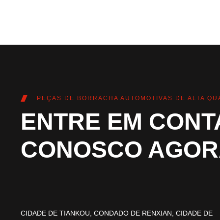
PEÇAS DE BORRACHA AUTOMOTIVAS DE ALTA QU
ENTRE EM CONT
CONOSCO AGOR
CIDADE DE TIANKOU, CONDADO DE RENXIAN, CIDADE DE