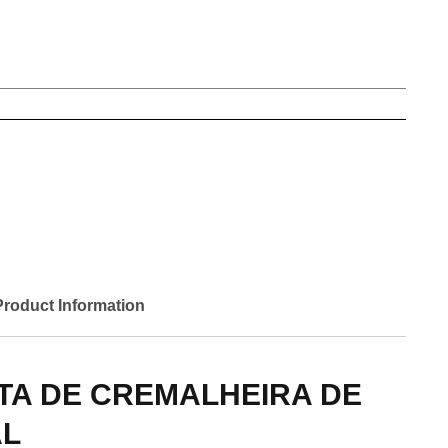
Product Information
TA DE CREMALHEIRA DE
AL