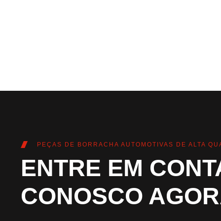
PEÇAS DE BORRACHA AUTOMOTIVAS DE ALTA QU
ENTRE EM CONT
CONOSCO AGOR