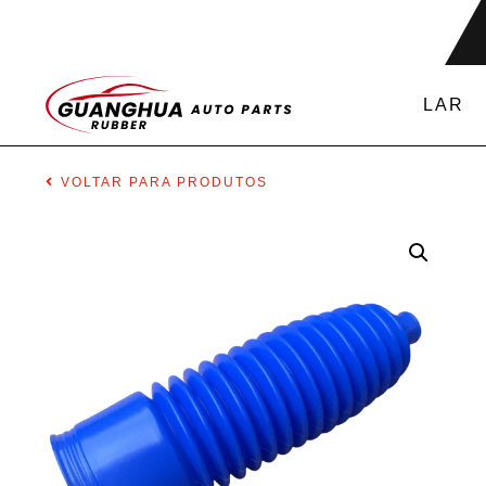
LAR
VOLTAR PARA PRODUTOS