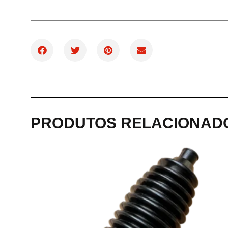
PRODUTOS RELACIONAD