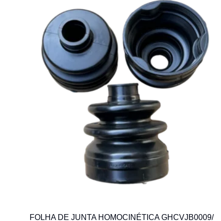
FOLHA DE JUNTA HOMOCINÉTICA GHCVJB0009/