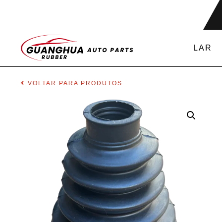
LAR
VOLTAR PARA PRODUTOS