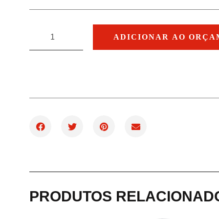
ADICIONAR AO ORÇ
PRODUTOS RELACIONAD