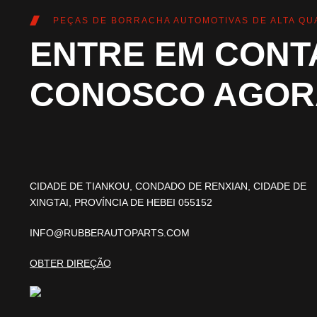
PEÇAS DE BORRACHA AUTOMOTIVAS DE ALTA QU
ENTRE EM CONT
CONOSCO AGOR
CIDADE DE TIANKOU, CONDADO DE RENXIAN, CIDADE DE
XINGTAI, PROVÍNCIA DE HEBEI 055152
INFO@RUBBERAUTOPARTS.COM
OBTER DIREÇÃO