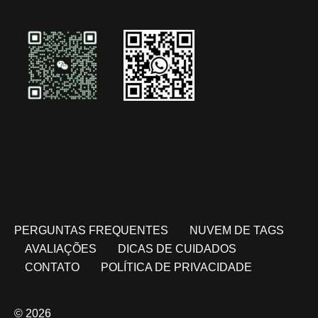
PERGUNTAS FREQUENTES
NUVEM DE TAGS
AVALIAÇÕES
DICAS DE CUIDADOS
CONTATO
POLÍTICA DE PRIVACIDADE
© 2026