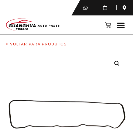
VOLTAR PARA PRODUTOS