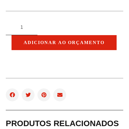
ADICIONAR AO ORÇAMENTO
PRODUTOS RELACIONADOS