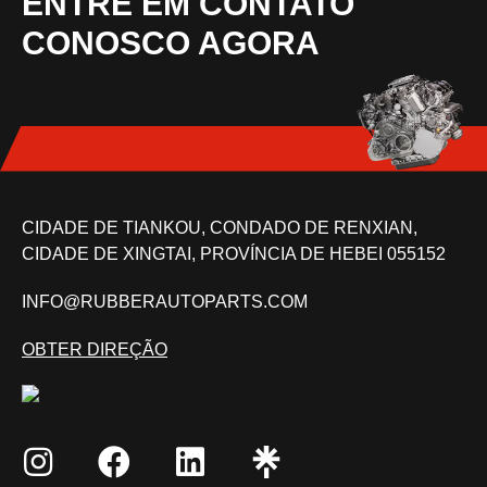
ENTRE EM CONTATO
CONOSCO AGORA
CIDADE DE TIANKOU, CONDADO DE RENXIAN,
CIDADE DE XINGTAI, PROVÍNCIA DE HEBEI 055152
INFO@RUBBERAUTOPARTS.COM
OBTER DIREÇÃO