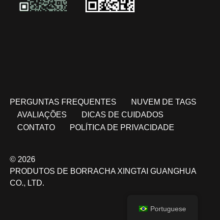
PERGUNTAS FREQUENTES
NUVEM DE TAGS
AVALIAÇÕES
DICAS DE CUIDADOS
CONTATO
POLÍTICA DE PRIVACIDADE
© 2026
PRODUTOS DE BORRACHA XINGTAI GUANGHUA
CO., LTD.
Portuguese