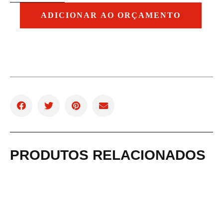
ADICIONAR AO ORÇAMENTO
PRODUTOS RELACIONADOS