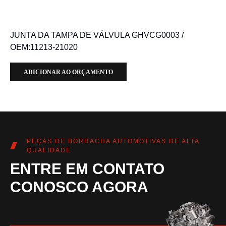
JUNTA DA TAMPA DE VÁLVULA GHVCG0003 /
OEM:11213-21020
ADICIONAR AO ORÇAMENTO
PEÇAS DE BORRACHA AUTOMOTIVAS DE ALTA
QUALIDADE
ENTRE EM CONTATO
CONOSCO AGORA