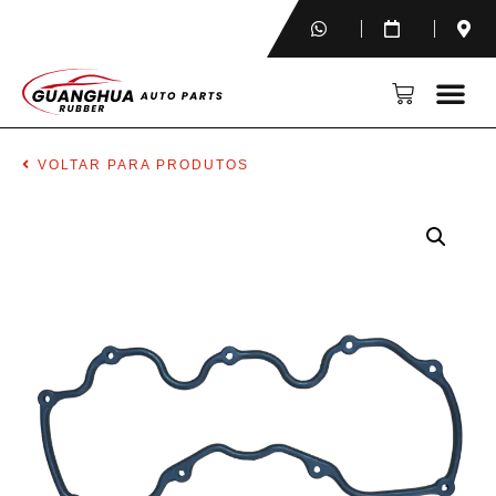
VOLTAR PARA PRODUTOS