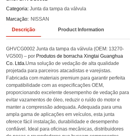
Categoria:
Junta da tampa da válvula
Marcação:
NISSAN
Descrição
Product Information
GHVCG0002 Junta da tampa da válvula (OEM: 13270-
VG500) – por
Produtos de borracha Xingtai Guanghua
Co. Ltda.
Uma solução de vedação de alta qualidade
projetada para parceiros atacadistas e varejistas.
Fabricada com materiais premium para garantir perfeita
compatibilidade com as especificações OEM,
proporcionando excelente desempenho de vedação para
evitar vazamentos de óleo, reduzir o ruído do motor e
manter a compressão adequada. Adequada para uma
ampla gama de aplicações em veículos, esta junta
oferece fácil instalação, durabilidade e desempenho
confiável. Ideal para oficinas mecânicas, distribuidores