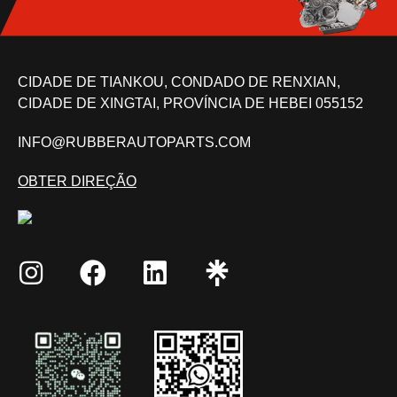
CIDADE DE TIANKOU, CONDADO DE RENXIAN,
CIDADE DE XINGTAI, PROVÍNCIA DE HEBEI 055152
INFO@RUBBERAUTOPARTS.COM
OBTER DIREÇÃO