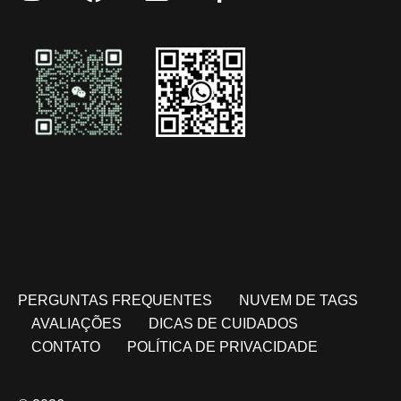
PERGUNTAS FREQUENTES
NUVEM DE TAGS
AVALIAÇÕES
DICAS DE CUIDADOS
CONTATO
POLÍTICA DE PRIVACIDADE