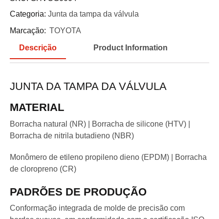
Categoria:
Junta da tampa da válvula
Marcação:
TOYOTA
Descrição
Product Information
JUNTA DA TAMPA DA VÁLVULA
MATERIAL
Borracha natural (NR) | Borracha de silicone (HTV) |
Borracha de nitrila butadieno (NBR)
Monômero de etileno propileno dieno (EPDM) | Borracha
de cloropreno (CR)
PADRÕES DE PRODUÇÃO
Conformação integrada de molde de precisão com