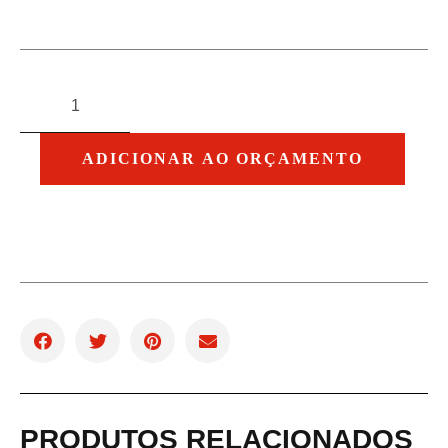
ADICIONAR AO ORÇAMENTO
PRODUTOS RELACIONADOS