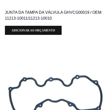
JUNTA DA TAMPA DA VÁLVULA GHVCG00019 / OEM:
11213-10011/11213-10010
ADICIONAR AO ORÇAMENTO