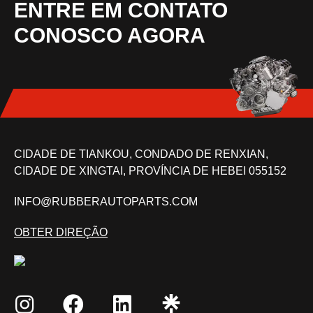
ENTRE EM CONTATO
CONOSCO AGORA
CIDADE DE TIANKOU, CONDADO DE RENXIAN,
CIDADE DE XINGTAI, PROVÍNCIA DE HEBEI 055152
INFO@RUBBERAUTOPARTS.COM
OBTER DIREÇÃO