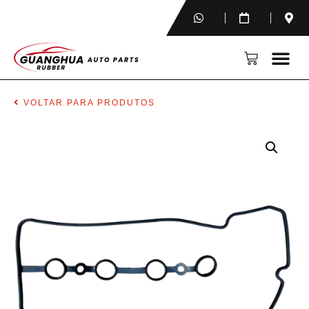
VOLTAR PARA PRODUTOS