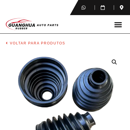
VOLTAR PARA PRODUTOS