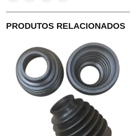
PRODUTOS RELACIONADOS