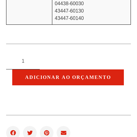
04438-60030
43447-60130
43447-60140
ADICIONAR AO ORÇAMENTO