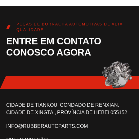
PEÇAS DE BORRACHA AUTOMOTIVAS DE ALTA
QUALIDADE
ENTRE EM CONTATO
CONOSCO AGORA
CIDADE DE TIANKOU, CONDADO DE RENXIAN,
CIDADE DE XINGTAI, PROVÍNCIA DE HEBEI 055152
INFO@RUBBERAUTOPARTS.COM