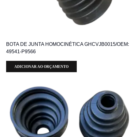
BOTA DE JUNTA HOMOCINÉTICA GHCVJB0015/OEM:
49541-P9566
ADICIONAR AO ORÇAMENTO