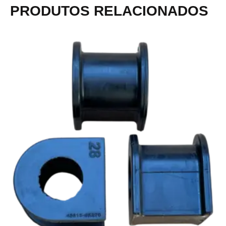
PRODUTOS RELACIONADOS