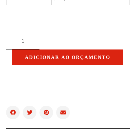
ADICIONAR AO ORÇAMENTO