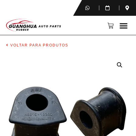
VOLTAR PARA PRODUTOS