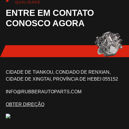
QUALIDADE
ENTRE EM CONTATO
CONOSCO AGORA
CIDADE DE TIANKOU, CONDADO DE RENXIAN,
CIDADE DE XINGTAI, PROVÍNCIA DE HEBEI 055152
INFO@RUBBERAUTOPARTS.COM
OBTER DIREÇÃO