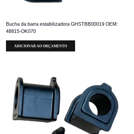
Bucha da barra estabilizadora GHSTBB00019 OEM:
48815-OK070
ADICIONAR AO ORÇAMENTO