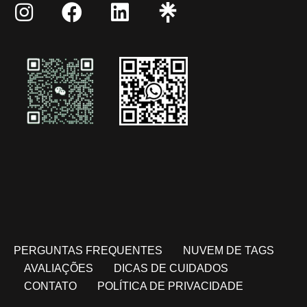
PERGUNTAS FREQUENTES
NUVEM DE TAGS
AVALIAÇÕES
DICAS DE CUIDADOS
CONTATO
POLÍTICA DE PRIVACIDADE