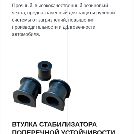
Прочный, высококачественный резиновый
чехол, предназначенный для защиты рулевой
системы от загрязнений, повышения
производительности и долговечности
автомобиля.
ВТУЛКА СТАБИЛИЗАТОРА
ПОПЕРЕЧНОЙ УСТОЙЧИВОСТИ