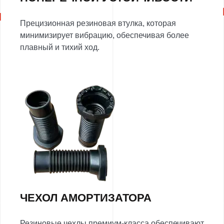
Прецизионная резиновая втулка, которая
минимизирует вибрацию, обеспечивая более
плавный и тихий ход.
ЧЕХОЛ АМОРТИЗАТОРА
Резиновые чехлы премиум-класса обеспечивают