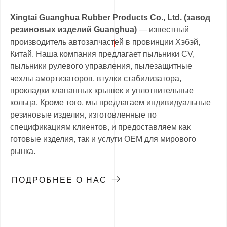
Xingtai Guanghua Rubber Products Co., Ltd. (завод
резиновых изделий Guanghua)
— известный
производитель автозапчастей в провинции Хэбэй,
Китай. Наша компания предлагает пыльники CV,
пыльники рулевого управления, пылезащитные
чехлы амортизаторов, втулки стабилизатора,
прокладки клапанных крышек и уплотнительные
кольца. Кроме того, мы предлагаем индивидуальные
резиновые изделия, изготовленные по
спецификациям клиентов, и предоставляем как
готовые изделия, так и услуги OEM для мирового
рынка.
ПОДРОБНЕЕ О НАС