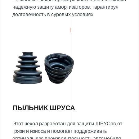
надежную защиту амортизаторов, гарантируя
долговечность в суровых условиях.
ПЫЛЬНИК ШРУСА
Этот чехол разработан для защиты ШРУСов от
грязи и износа и помогает поддерживать
оптимальную производительность автомобиля.