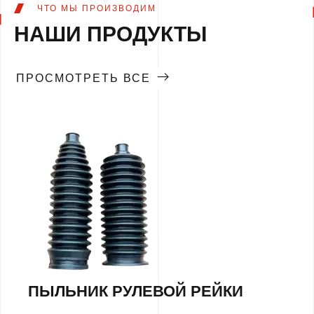
ЧТО МЫ ПРОИЗВОДИМ
НАШИ ПРОДУКТЫ
ПРОСМОТРЕТЬ ВСЕ
ПЫЛЬНИК РУЛЕВОЙ РЕЙКИ