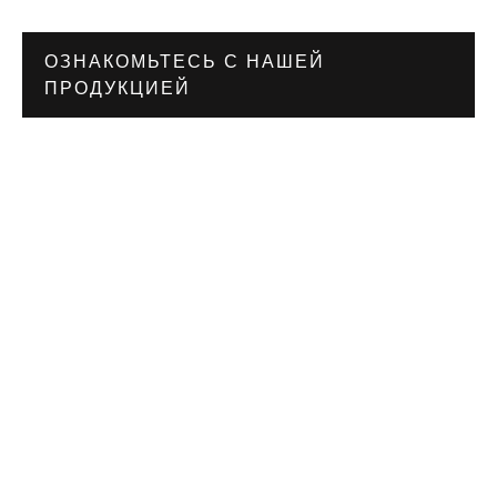
ОЗНАКОМЬТЕСЬ С НАШЕЙ
ПРОДУКЦИЕЙ