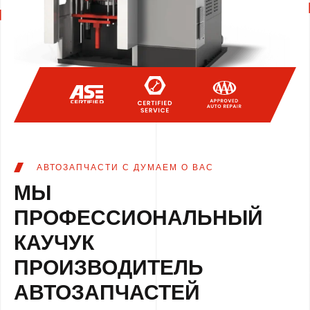
АВТОЗАПЧАСТИ С ДУМАЕМ О ВАС
МЫ
ПРОФЕССИОНАЛЬНЫЙ
КАУЧУК
ПРОИЗВОДИТЕЛЬ
АВТОЗАПЧАСТЕЙ