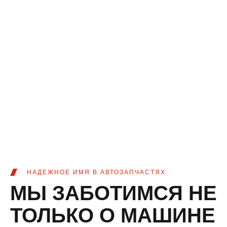
НАДЕЖНОЕ ИМЯ В АВТОЗАПЧАСТЯХ
МЫ ЗАБОТИМСЯ НЕ
ТОЛЬКО О МАШИНЕ