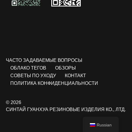
ЧАСТО ЗАДАВАЕМЫЕ ВОПРОСЫ
ОБЛАКО ТЕГОВ
ОБЗОРЫ
СОВЕТЫ ПО УХОДУ
КОНТАКТ
ПОЛИТИКА КОНФИДЕНЦИАЛЬНОСТИ
© 2026
СИНТАЙ ГУАНХУА РЕЗИНОВЫЕ ИЗДЕЛИЯ КО., ЛТД.
Russian