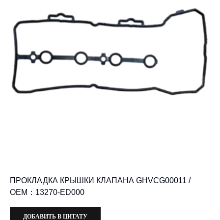
ПРОКЛАДКА КРЫШКИ КЛАПАНА GHVCG00011 /
OEM：13270-ED000
ДОБАВИТЬ В ЦИТАТУ