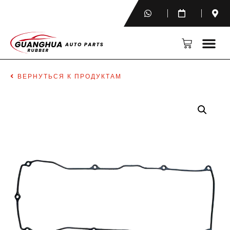
ВЕРНУТЬСЯ К ПРОДУКТАМ