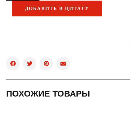
ДОБАВИТЬ В ЦИТАТУ
ПОХОЖИЕ ТОВАРЫ