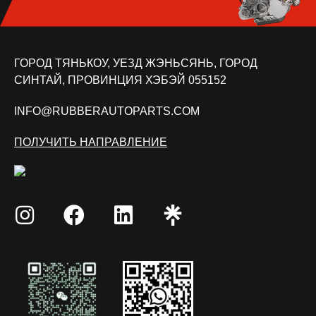
ГОРОД ТЯНЬКОУ, УЕЗД ЖЭНЬСЯНЬ, ГОРОД
СИНТАЙ, ПРОВИНЦИЯ ХЭБЭЙ 055152
INFO@RUBBERAUTOPARTS.COM
ПОЛУЧИТЬ НАПРАВЛЕНИЕ