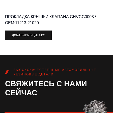
ПРОКЛАДКА КРЫШКИ КЛАПАНА GHVCG0003 /
OEM:11213-21020
ДОБАВИТЬ В ЦИТАТУ
ВЫСОКОКАЧЕСТВЕННЫЕ АВТОМОБИЛЬНЫЕ
РЕЗИНОВЫЕ ДЕТАЛИ
СВЯЖИТЕСЬ С НАМИ
СЕЙЧАС