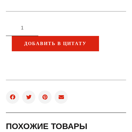
ДОБАВИТЬ В ЦИТАТУ
ПОХОЖИЕ ТОВАРЫ