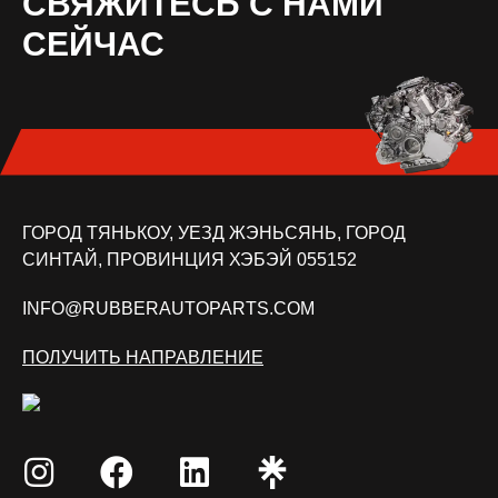
СВЯЖИТЕСЬ С НАМИ
СЕЙЧАС
ГОРОД ТЯНЬКОУ, УЕЗД ЖЭНЬСЯНЬ, ГОРОД
СИНТАЙ, ПРОВИНЦИЯ ХЭБЭЙ 055152
INFO@RUBBERAUTOPARTS.COM
ПОЛУЧИТЬ НАПРАВЛЕНИЕ