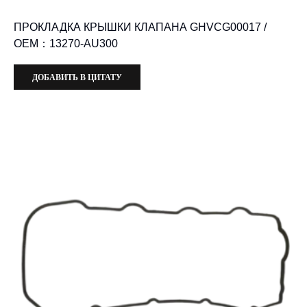
ПРОКЛАДКА КРЫШКИ КЛАПАНА GHVCG00017 /
OEM：13270-AU300
ДОБАВИТЬ В ЦИТАТУ