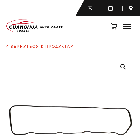
ВЕРНУТЬСЯ К ПРОДУКТАМ