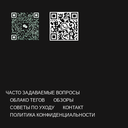
ЧАСТО ЗАДАВАЕМЫЕ ВОПРОСЫ
ОБЛАКО ТЕГОВ
ОБЗОРЫ
СОВЕТЫ ПО УХОДУ
КОНТАКТ
ПОЛИТИКА КОНФИДЕНЦИАЛЬНОСТИ