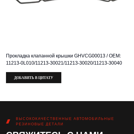
Прокладка клапанной крышки GHVCG00013 / OEM:
11213-0L010/11213-30021/11213-30020/11213-30040
ДОБАВИТЬ В ЦИТАТУ
ВЫСОКОКАЧЕСТВЕННЫЕ АВТОМОБИЛЬНЫЕ
РЕЗИНОВЫЕ ДЕТАЛИ