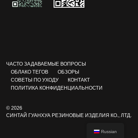
ЧАСТО ЗАДАВАЕМЫЕ ВОПРОСЫ
ОБЛАКО ТЕГОВ
ОБЗОРЫ
СОВЕТЫ ПО УХОДУ
КОНТАКТ
ПОЛИТИКА КОНФИДЕНЦИАЛЬНОСТИ
© 2026
СИНТАЙ ГУАНХУА РЕЗИНОВЫЕ ИЗДЕЛИЯ КО., ЛТД.
Russian