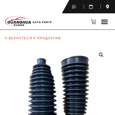
ВЕРНУТЬСЯ К ПРОДУКТАМ