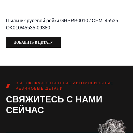
Пыльник рулевой рейки GHSRB0010 / OEM: 45535-
OK010/45535-09380
ДОБАВИТЬ В ЦИТАТУ
ВЫСОКОКАЧЕСТВЕННЫЕ АВТОМОБИЛЬНЫЕ
РЕЗИНОВЫЕ ДЕТАЛИ
СВЯЖИТЕСЬ С НАМИ
СЕЙЧАС