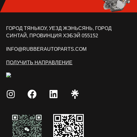
ГОРОД ТЯНЬКОУ, УЕЗД ЖЭНЬСЯНЬ, ГОРОД
СИНТАЙ, ПРОВИНЦИЯ ХЭБЭЙ 055152
INFO@RUBBERAUTOPARTS.COM
ПОЛУЧИТЬ НАПРАВЛЕНИЕ