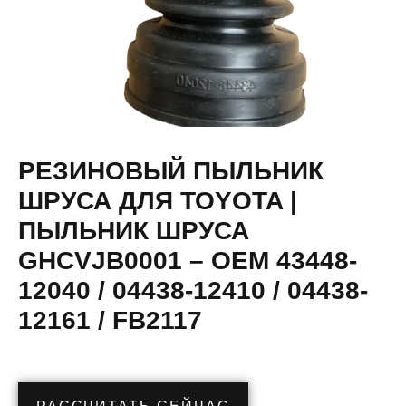
РЕЗИНОВЫЙ ПЫЛЬНИК
ШРУСА ДЛЯ TOYOTA |
ПЫЛЬНИК ШРУСА
GHCVJB0001 – OEM 43448-
12040 / 04438-12410 / 04438-
12161 / FB2117