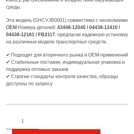
среды.
Эта модель (GHCVJB0001) совместима с несколькими
OEM
Номера деталей:
43448-12040 / 04438-12410 /
04438-12161 / FB2117
, предлагая надежную установку
на различные модели транспортных средств.
✔ Подходит для вторичного рынка и OEM-применений
✔ Стабильные поставки, индивидуальная упаковка и
поддержка оптовых заказов
✔ Строгие стандарты контроля качества, образцы
доступны по запросу