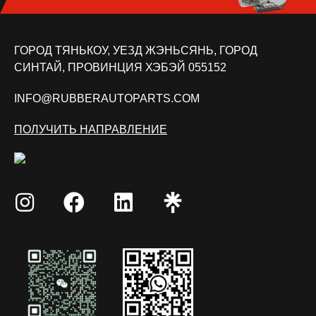
ГОРОД ТЯНЬКОУ, УЕЗД ЖЭНЬСЯНЬ, ГОРОД
СИНТАЙ, ПРОВИНЦИЯ ХЭБЭЙ 055152
INFO@RUBBERAUTOPARTS.COM
ПОЛУЧИТЬ НАПРАВЛЕНИЕ