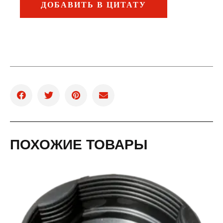
ДОБАВИТЬ В ЦИТАТУ
ПОХОЖИЕ ТОВАРЫ