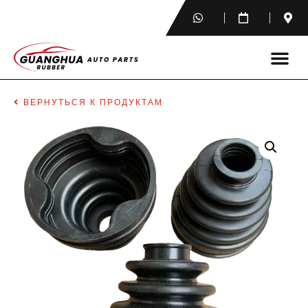
ВЕРНУТЬСЯ К ПРОДУКТАМ