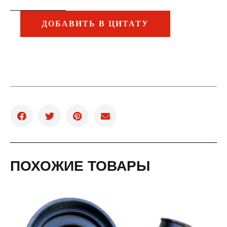
ДОБАВИТЬ В ЦИТАТУ
ПОХОЖИЕ ТОВАРЫ