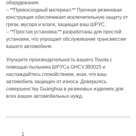
оборудования.
– **Превосходный материал:** Прочная резиновая
конструкция обеспечивает исключительную защиту от
грязи, мусора и влаги, защищая ваш ШРУС.
– **Простая установка:** разработаны для простой
установки, что упрощает обслуживание трансмиссии
вашего автомобиля.
Улучшите производительность вашего Toyota с
помощью пыльника ШРУСа GHCVJB0025 и
наслаждайтесь спокойствием, зная, что ваш
автомобиль защищен от износа. Доверьтесь
совершенству Guanghua в резиновых изделиях для
всех ваших автомобильных нужд.