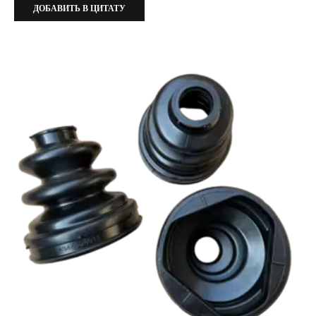
ДОБАВИТЬ В ЦИТАТУ