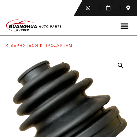
ВЕРНУТЬСЯ К ПРОДУКТАМ