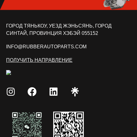
ГОРОД ТЯНЬКОУ, УЕЗД ЖЭНЬСЯНЬ, ГОРОД
СИНТАЙ, ПРОВИНЦИЯ ХЭБЭЙ 055152
INFO@RUBBERAUTOPARTS.COM
ПОЛУЧИТЬ НАПРАВЛЕНИЕ