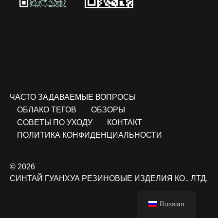
ЧАСТО ЗАДАВАЕМЫЕ ВОПРОСЫ
ОБЛАКО ТЕГОВ
ОБЗОРЫ
СОВЕТЫ ПО УХОДУ
КОНТАКТ
ПОЛИТИКА КОНФИДЕНЦИАЛЬНОСТИ
© 2026
СИНТАЙ ГУАНХУА РЕЗИНОВЫЕ ИЗДЕЛИЯ КО., ЛТД.
Russian