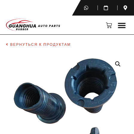
ВЕРНУТЬСЯ К ПРОДУКТАМ