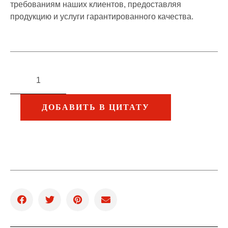
требованиям наших клиентов, предоставляя
продукцию и услуги гарантированного качества.
ДОБАВИТЬ В ЦИТАТУ