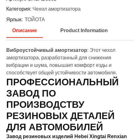
Категория:
Чехол амортизатора
Ярлык:
ТОЙОТА
Описание
Product Information
Виброустойчивый амортизатор
: Этот чехол
амортизатора, разработанный для снижения
вибрации и шума, повышает комфорт езды и
способствует общей устойчивости автомобиля.
ПРОФЕССИОНАЛЬНЫЙ
ЗАВОД ПО
ПРОИЗВОДСТВУ
РЕЗИНОВЫХ ДЕТАЛЕЙ
ДЛЯ АВТОМОБИЛЕЙ
Завод резиновых изделий Hebei Xingtai Renxian