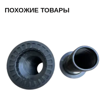
ПОХОЖИЕ ТОВАРЫ