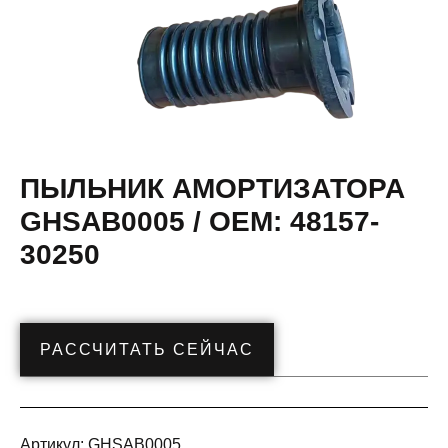
ПЫЛЬНИК АМОРТИЗАТОРА
GHSAB0005 / OEM: 48157-
30250
РАССЧИТАТЬ СЕЙЧАС
Артикул:
GHSAB0005