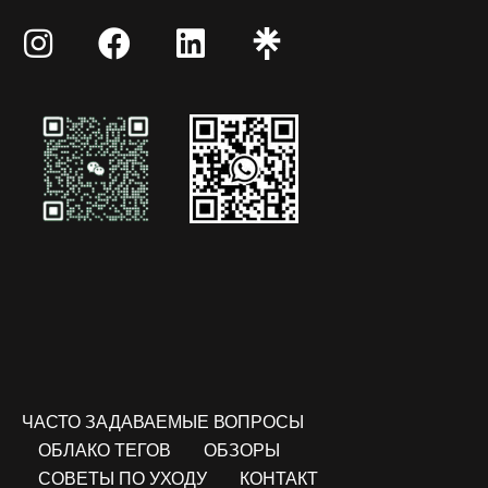
ЧАСТО ЗАДАВАЕМЫЕ ВОПРОСЫ
ОБЛАКО ТЕГОВ
ОБЗОРЫ
СОВЕТЫ ПО УХОДУ
КОНТАКТ