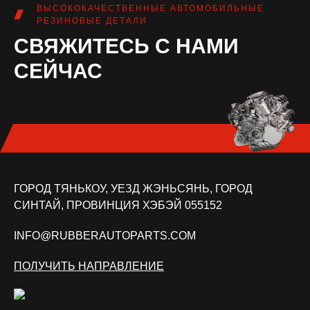
ВЫСОКОКАЧЕСТВЕННЫЕ АВТОМОБИЛЬНЫЕ
РЕЗИНОВЫЕ ДЕТАЛИ
СВЯЖИТЕСЬ С НАМИ
СЕЙЧАС
ГОРОД ТЯНЬКОУ, УЕЗД ЖЭНЬСЯНЬ, ГОРОД
СИНТАЙ, ПРОВИНЦИЯ ХЭБЭЙ 055152
INFO@RUBBERAUTOPARTS.COM
ПОЛУЧИТЬ НАПРАВЛЕНИЕ