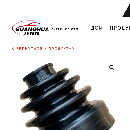
ДОМ
ПРОДУ
ВЕРНУТЬСЯ К ПРОДУКТАМ