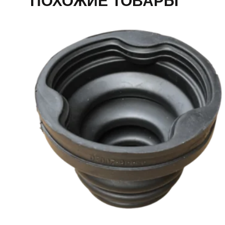
ПОХОЖИЕ ТОВАРЫ