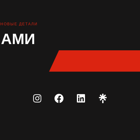
НОВЫЕ ДЕТАЛИ
НАМИ