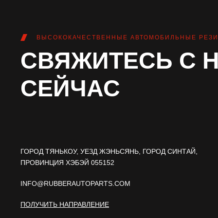
ВЫСОКОКАЧЕСТВЕННЫЕ АВТОМОБИЛЬНЫЕ РЕЗИ
СВЯЖИТЕСЬ С 
СЕЙЧАС
ГОРОД ТЯНЬКОУ, УЕЗД ЖЭНЬСЯНЬ, ГОРОД СИНТАЙ,
ПРОВИНЦИЯ ХЭБЭЙ 055152
INFO@RUBBERAUTOPARTS.COM
ПОЛУЧИТЬ НАПРАВЛЕНИЕ