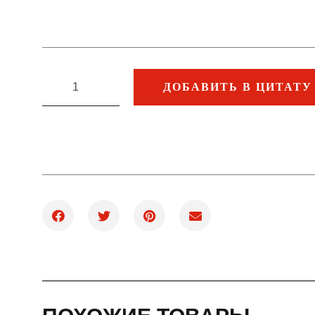
ДОБАВИТЬ В ЦИТАТУ