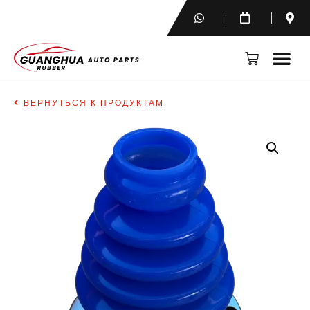
ВЕРНУТЬСЯ К ПРОДУКТАМ