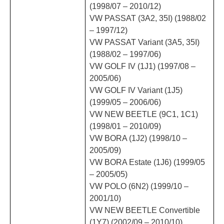
(1998/07 – 2010/12)
VW PASSAT (3A2, 35I) (1988/02
– 1997/12)
VW PASSAT Variant (3A5, 35I)
(1988/02 – 1997/06)
VW GOLF IV (1J1) (1997/08 –
2005/06)
VW GOLF IV Variant (1J5)
(1999/05 – 2006/06)
VW NEW BEETLE (9C1, 1C1)
(1998/01 – 2010/09)
VW BORA (1J2) (1998/10 –
2005/09)
VW BORA Estate (1J6) (1999/05
– 2005/05)
VW POLO (6N2) (1999/10 –
2001/10)
VW NEW BEETLE Convertible
(1Y7) (2002/09 – 2010/10)