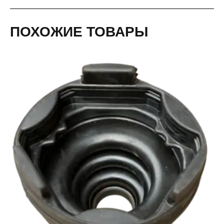
ПОХОЖИЕ ТОВАРЫ