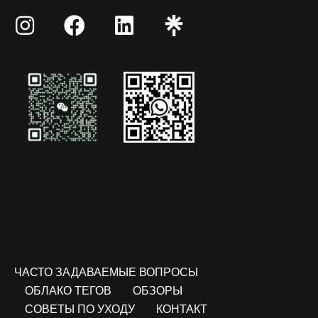
ЧАСТО ЗАДАВАЕМЫЕ ВОПРОСЫ
ОБЛАКО ТЕГОВ
ОБЗОРЫ
СОВЕТЫ ПО УХОДУ
КОНТАКТ