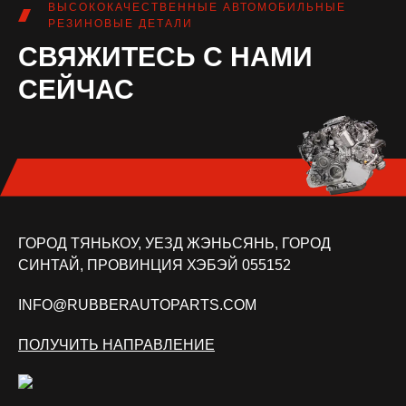
ВЫСОКОКАЧЕСТВЕННЫЕ АВТОМОБИЛЬНЫЕ
РЕЗИНОВЫЕ ДЕТАЛИ
СВЯЖИТЕСЬ С НАМИ
СЕЙЧАС
ГОРОД ТЯНЬКОУ, УЕЗД ЖЭНЬСЯНЬ, ГОРОД
СИНТАЙ, ПРОВИНЦИЯ ХЭБЭЙ 055152
INFO@RUBBERAUTOPARTS.COM
ПОЛУЧИТЬ НАПРАВЛЕНИЕ