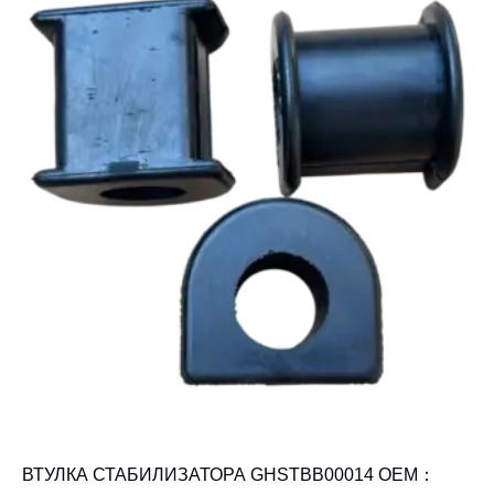
ВТУЛКА СТАБИЛИЗАТОРА GHSTBB00014 OEM：