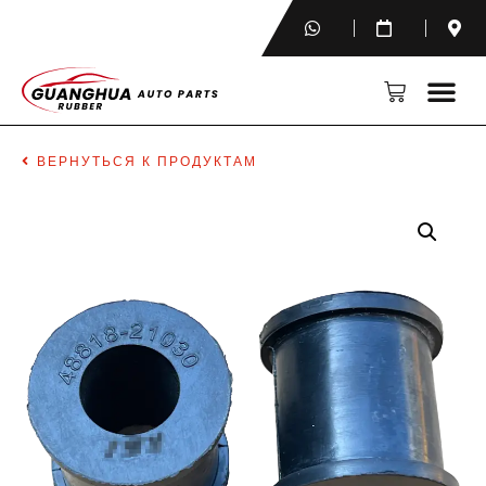
ВЕРНУТЬСЯ К ПРОДУКТАМ