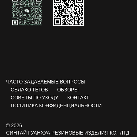
ЧАСТО ЗАДАВАЕМЫЕ ВОПРОСЫ
ОБЛАКО ТЕГОВ
ОБЗОРЫ
СОВЕТЫ ПО УХОДУ
КОНТАКТ
ПОЛИТИКА КОНФИДЕНЦИАЛЬНОСТИ
© 2026
СИНТАЙ ГУАНХУА РЕЗИНОВЫЕ ИЗДЕЛИЯ КО., ЛТД.