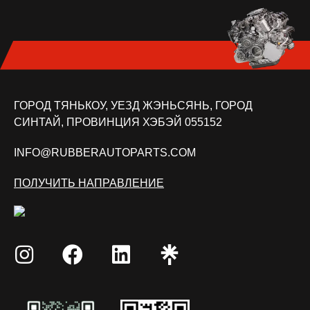
ГОРОД ТЯНЬКОУ, УЕЗД ЖЭНЬСЯНЬ, ГОРОД
СИНТАЙ, ПРОВИНЦИЯ ХЭБЭЙ 055152
INFO@RUBBERAUTOPARTS.COM
ПОЛУЧИТЬ НАПРАВЛЕНИЕ