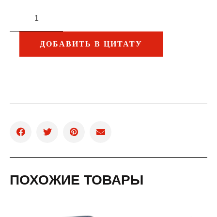
ДОБАВИТЬ В ЦИТАТУ
ПОХОЖИЕ ТОВАРЫ