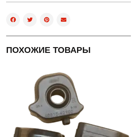
ПОХОЖИЕ ТОВАРЫ