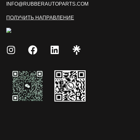
INFO@RUBBERAUTOPARTS.COM
ПОЛУЧИТЬ НАПРАВЛЕНИЕ