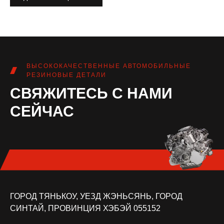
ВЫСОКОКАЧЕСТВЕННЫЕ АВТОМОБИЛЬНЫЕ
РЕЗИНОВЫЕ ДЕТАЛИ
СВЯЖИТЕСЬ С НАМИ
СЕЙЧАС
ГОРОД ТЯНЬКОУ, УЕЗД ЖЭНЬСЯНЬ, ГОРОД
СИНТАЙ, ПРОВИНЦИЯ ХЭБЭЙ 055152