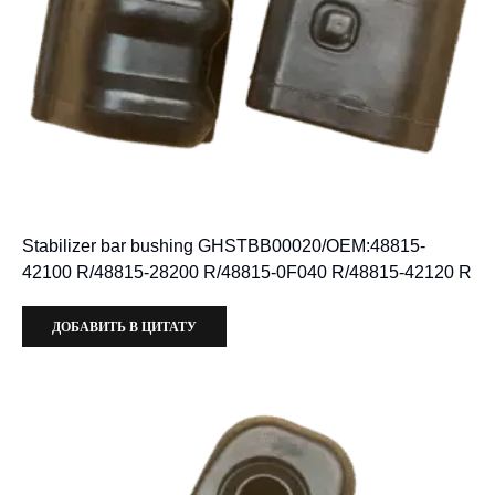
Stabilizer bar bushing GHSTBB00020/OEM:48815-
42100 R/48815-28200 R/48815-0F040 R/48815-42120 R
ДОБАВИТЬ В ЦИТАТУ