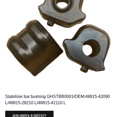
Stabilizer bar bushing GHSTBB0001/OEM:48815-42090
L/48815-28210 L/48815-42110 L
ДОБАВИТЬ В ЦИТАТУ