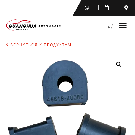
ВЕРНУТЬСЯ К ПРОДУКТАМ