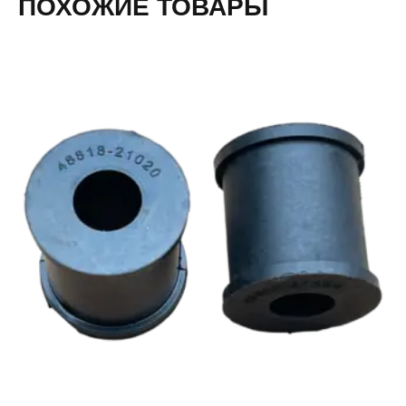
ПОХОЖИЕ ТОВАРЫ