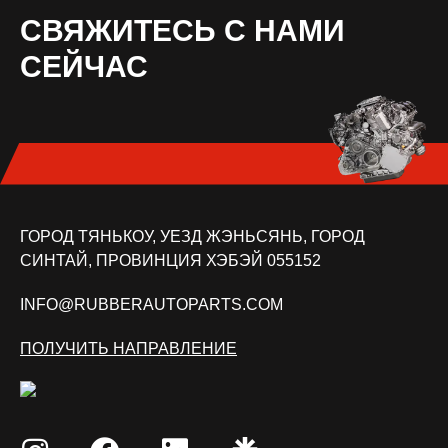
СВЯЖИТЕСЬ С НАМИ
СЕЙЧАС
ГОРОД ТЯНЬКОУ, УЕЗД ЖЭНЬСЯНЬ, ГОРОД
СИНТАЙ, ПРОВИНЦИЯ ХЭБЭЙ 055152
INFO@RUBBERAUTOPARTS.COM
ПОЛУЧИТЬ НАПРАВЛЕНИЕ