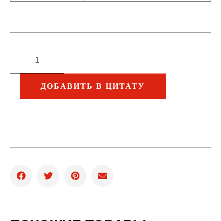
ДОБАВИТЬ В ЦИТАТУ