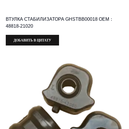
ВТУЛКА СТАБИЛИЗАТОРА GHSTBB00018 OEM：
48818-21020
ДОБАВИТЬ В ЦИТАТУ