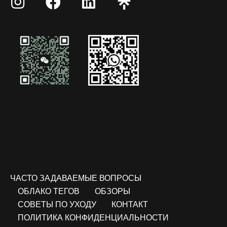
ЧАСТО ЗАДАВАЕМЫЕ ВОПРОСЫ
ОБЛАКО ТЕГОВ
ОБЗОРЫ
СОВЕТЫ ПО УХОДУ
КОНТАКТ
ПОЛИТИКА КОНФИДЕНЦИАЛЬНОСТИ