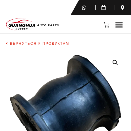
ВЕРНУТЬСЯ К ПРОДУКТАМ