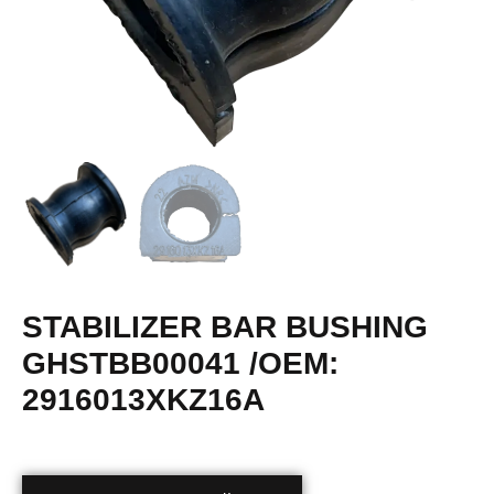
STABILIZER BAR BUSHING
GHSTBB00041 /OEM:
2916013XKZ16A